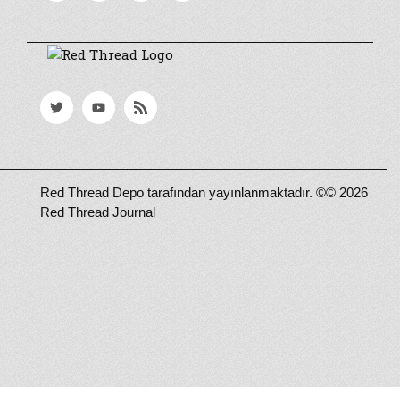
Red Thread Depo tarafından yayınlanmaktadır. ©© 2026
Red Thread Journal