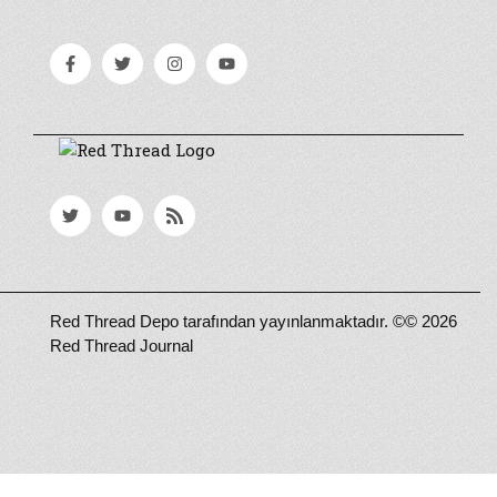
Red Thread Depo tarafından yayınlanmaktadır. ©© 2026
Red Thread Journal